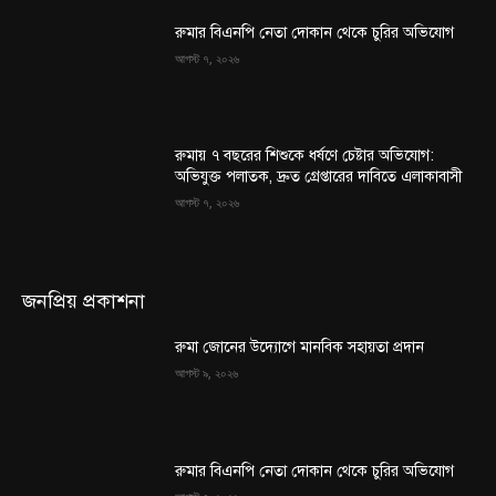
রুমার বিএনপি নেতা দোকান থেকে চুরির অভিযোগ
আগস্ট ৭, ২০২৬
রুমায় ৭ বছরের শিশুকে ধর্ষণে চেষ্টার অভিযোগ:
অভিযুক্ত পলাতক, দ্রুত গ্রেপ্তারের দাবিতে এলাকাবাসী
আগস্ট ৭, ২০২৬
জনপ্রিয় প্রকাশনা
রুমা জোনের উদ্যোগে মানবিক সহায়তা প্রদান
আগস্ট ৯, ২০২৬
রুমার বিএনপি নেতা দোকান থেকে চুরির অভিযোগ