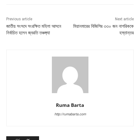
Previous article
Next article
জাতীয় সংসদে সংরক্ষিত মহিলা আসনে
মিয়ানমারের বিজিপির ৩৩০ জন নাগরিককে
নির্বাচিত হলেন জ্বরতি তঞ্চঙ্গ্যা
হস্তান্তর
Ruma Barta
http://rumabarta.com