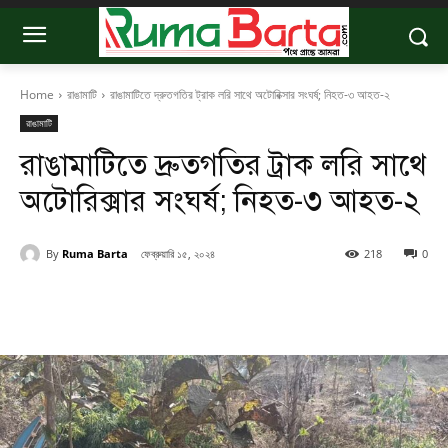
Home
রাঙামাটি
রাঙামাটিতে দ্রুতগতির ট্রাক লরি সাথে অটোরিক্সার সংঘর্ষ; নিহত-৩ আহত-২
রাঙামাটি
রাঙামাটিতে দ্রুতগতির ট্রাক লরি সাথে
অটোরিক্সার সংঘর্ষ; নিহত-৩ আহত-২
By
Ruma Barta
ফেব্রুয়ারি ১৫, ২০২৪
218
0