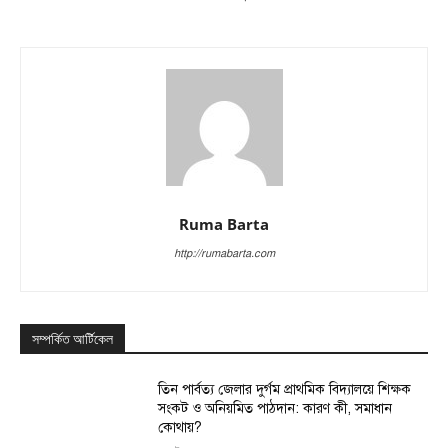
Ruma Barta
http://rumabarta.com
সম্পর্কিত আর্টিকেল
তিন পার্বত্য জেলার দুর্গম প্রাথমিক বিদ্যালয়ে শিক্ষক
সংকট ও অনিয়মিত পাঠদান: কারণ কী, সমাধান
কোথায়?