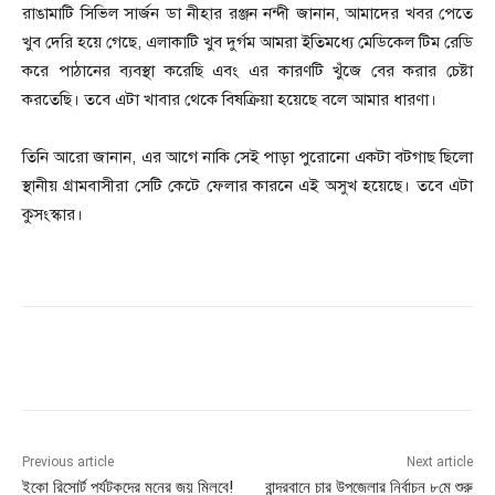
রাঙামাটি সিভিল সার্জন ডা নীহার রঞ্জন নন্দী জানান, আমাদের খবর পেতে
খুব দেরি হয়ে গেছে, এলাকাটি খুব দুর্গম আমরা ইতিমধ্যে মেডিকেল টিম রেডি
করে পাঠানের ব্যবস্থা করেছি এবং এর কারণটি খুঁজে বের করার চেষ্টা
করতেছি। তবে এটা খাবার থেকে বিষক্রিয়া হয়েছে বলে আমার ধারণা।
তিনি আরো জানান, এর আগে নাকি সেই পাড়া পুরোনো একটা বটগাছ ছিলো
স্থানীয় গ্রামবাসীরা সেটি কেটে ফেলার কারনে এই অসুখ হয়েছে। তবে এটা
কুসংস্কার।
Previous article
Next article
ইকো রিসোর্ট পর্যটকদের মনের জয় মিলবে!
বান্দরবানে চার উপজেলার নির্বাচন ৮মে শুরু