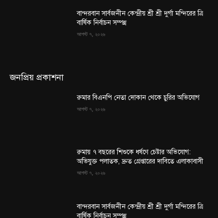
বান্দরবান সার্বজনীন কেন্দ্রীয় শ্রী শ্রী দুর্গা মন্দিরের ত্রি
বার্ষিক নির্বাচন সম্পন্ন
আগস্ট ৭, ২০২৬
জনপ্রিয় প্রকাশনা
রুমার বিএনপি নেতা দোকান থেকে চুরির অভিযোগ
আগস্ট ৭, ২০২৬
রুমায় ৭ বছরের শিশুকে ধর্ষণে চেষ্টার অভিযোগ:
অভিযুক্ত পলাতক, দ্রুত গ্রেপ্তারের দাবিতে এলাকাবাসী
আগস্ট ৭, ২০২৬
বান্দরবান সার্বজনীন কেন্দ্রীয় শ্রী শ্রী দুর্গা মন্দিরের ত্রি
বার্ষিক নির্বাচন সম্পন্ন