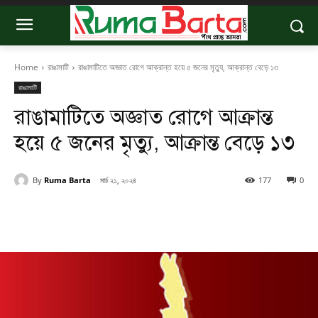
Home
রাঙামাটি
রাঙামাটিতে অজ্ঞাত রোগে আক্রান্ত হয়ে ৫ জনের মৃত্যু, আক্রান্ত বেড়ে ১৩
রাঙামাটি
রাঙামাটিতে অজ্ঞাত রোগে আক্রান্ত
হয়ে ৫ জনের মৃত্যু, আক্রান্ত বেড়ে ১৩
By
Ruma Barta
মার্চ ২১, ২০২৪
177
0