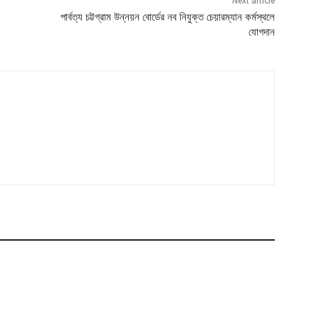
Next article
পার্বত্য চট্টগ্রাম উন্নয়ন বোর্ডের নব নিযুক্ত চেয়ারম্যান কর্মস্থলে
যোগদান