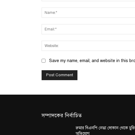
Comment:
Save my name, email, and website in this br
সম্পাদকের নির্বাচিত
রুমার বিএনপি নেতা দোকান থেকে চুরি
অভিযোগ