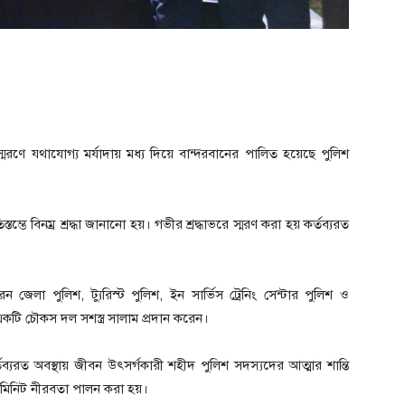
্মরণে যথাযোগ্য মর্যাদায় মধ্য দিয়ে বান্দরবানের পালিত হয়েছে পুলিশ
স্তম্ভে বিনম্র শ্রদ্ধা জানানো হয়। গভীর শ্রদ্ধাভরে স্মরণ করা হয় কর্তব্যরত
রেন জেলা পুলিশ, ট্যুরিস্ট পুলিশ, ইন সার্ভিস ট্রেনিং সেন্টার পুলিশ ও
কটি চৌকস দল সশস্ত্র সালাম প্রদান করেন।
রত অবস্থায় জীবন উৎসর্গকারী শহীদ পুলিশ সদস্যদের আত্মার শান্তি
মিনিট নীরবতা পালন করা হয়।