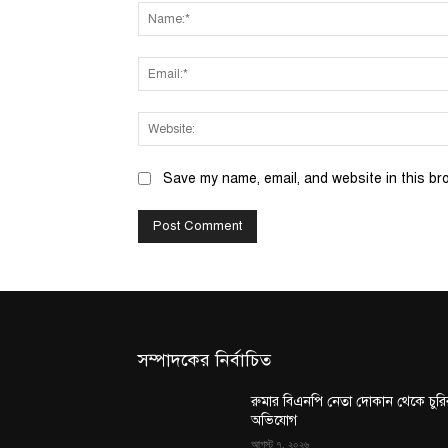
Save my name, email, and website in this br
সম্পাদকের নির্বাচিত
রুমার বিএনপি নেতা দোকান থেকে চুরি
অভিযোগ
আগস্ট ৭, ২০২৬