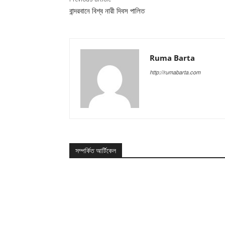
বান্দরবানে বিশ্ব নারী দিবস পালিত
Ruma Barta
http://rumabarta.com
সম্পর্কিত আর্টিকেল