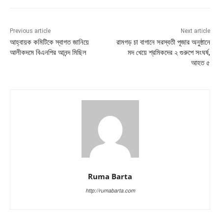
Previous article
Next article
আহ্বায়ক কমিটিকে স্বাগত জানিয়ে
রামগড় চা বাগানে সরস্বতী পূজার অনুষ্ঠানে
আলীকদমে বিএনপির আনন্দ মিছিল
মদ খেয়ে শ্রমিকদের ২ গুরুপে সংঘর্ষ,
আহত ৫
Ruma Barta
http://rumabarta.com