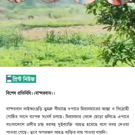
বিশেষ প্রতিনিধি।।বান্দরবান।।
বান্দরবান নাইক্ষ্যংছড়ি তুমব্রু সীমান্তে ওপারে মিয়ানমারের জান্তা ও বিদ্রোহী
গোষ্ঠির সাথে ব্যাপক সংঘর্ষ চলছে। মিয়ানমার থেকে ছোড়া গুলিতে এপারে
বাংলাদেশে প্রদীর চন্দ্র ধরসহ দুইব্যাক্তি আহত হয়েছে বলে খবর দেওয়া
পাওয়া গেছে। তবে অপরজন আহত ব্যক্তির নাম পাওয়া যায়নি।