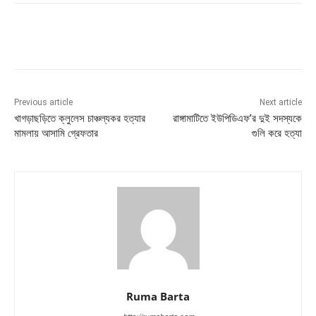
Previous article
Next article
খাগড়াছড়িতে ক্লুলেস চাঞ্চল্যকর হত্যার
রাঙ্গামাটিতে ইউপিডিএফ’র দুই সদস্যকে
মামলায় আসামি গ্রেফতার
গুলি করে হত্যা
Ruma Barta