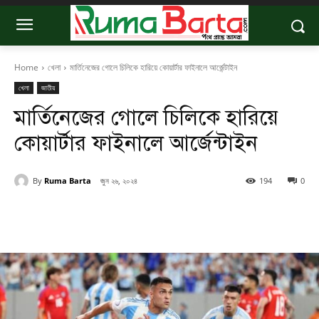
Home
খেলা
মার্তিনেজের গোলে চিলিকে হারিয়ে কোয়ার্টার ফাইনালে আর্জেন্টাইন
খেলা
জাতীয়
মার্তিনেজের গোলে চিলিকে হারিয়ে
কোয়ার্টার ফাইনালে আর্জেন্টাইন
By
Ruma Barta
জুন ২৬, ২০২৪
194
0