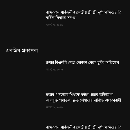
বান্দরবান সার্বজনীন কেন্দ্রীয় শ্রী শ্রী দুর্গা মন্দিরের ত্রি
বার্ষিক নির্বাচন সম্পন্ন
আগস্ট ৭, ২০২৬
জনপ্রিয় প্রকাশনা
রুমার বিএনপি নেতা দোকান থেকে চুরির অভিযোগ
আগস্ট ৭, ২০২৬
রুমায় ৭ বছরের শিশুকে ধর্ষণে চেষ্টার অভিযোগ:
অভিযুক্ত পলাতক, দ্রুত গ্রেপ্তারের দাবিতে এলাকাবাসী
আগস্ট ৭, ২০২৬
বান্দরবান সার্বজনীন কেন্দ্রীয় শ্রী শ্রী দুর্গা মন্দিরের ত্রি