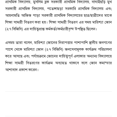
প্রাথমিক বিদ্যালয়, মুসলিম ব্লক সরকারী প্রাথমিক বিদ্যালয়, বাঘাইছড়ি মুখ
সরকারী প্রাথমিক বিদ্যালয়, পতেঙ্গাছড়া সরকারি প্রাথমিক বিদ্যালয় এবং
আয়নামতি আজিজ পাড়া সরকারী প্রাথমিক বিদ্যালয়ের ছাত্র/ছাত্রীদের মাঝে
শিক্ষা সামগ্রী বিতরণ করা হয়। শিক্ষা সামগ্রী বিতরণ এর সময় মারিশ্যা জোন
(২৭ বিজিবি) এর দায়িত্বপ্রাপ্ত কর্মকর্তা/কর্মচারীবৃন্দ উপস্থিত ছিলেন।
এসময় তারা বলেন, মারিশ্যা জোনের নিরাপত্তার পাশাপাশি স্থানীয় জনগণের
পাশে থেকে মারিশ্যা জোন (২৭ বিজিবি) জনসেবামূলক কার্যক্রম পরিচালনা
করে আসছে এবং পর্যায়ক্রমে জোনের দায়িত্বপূর্ণ এলাকার অন্যান্য বিদ্যালয়ে
শিক্ষা সামগ্রী বিতরণের কার্যক্রম অব্যাহত থাকবে বলে জোন কমান্ডার
আশাবাদ প্রকাশ করেন।