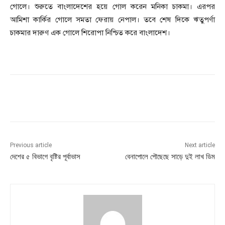
গোলে। শুরুতে বাংলাদেশের হয়ে গোল করেন মনিকা চাকমা। এরপর
আমিশা কার্কির গোলে সমতা ফেরায় নেপাল। তবে শেষ দিকে ঋতুপর্ণা
চাকমার দারুণ এক গোলে শিরোপা নিশ্চিত করে বাংলাদেশ।
Previous article
Next article
দেশের ৫ বিভাগে বৃষ্টির পূর্বাভাস
বেনাপোলে পৌছেছে সাড়ে দুই লাখ ডিম