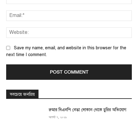
Ema
We
Save my name, email, and website in this browser for the
next time I comment.
সবচেয়ে জনপ্রিয়
রুমার বিএনপি নেতা দোকান থেকে চুরির অভিযোগ
আগস্ট ৭, ২০২৬