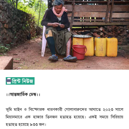
।।আন্তজার্তিক ডেস্ক।।
ভূমি মাইন ও বিস্ফোরক ধারণকারী গোলাবারুদের আঘাতে ২০২৩ সালে
মিয়ানমারে এক হাজার তিনজন হতাহত হয়েছে। একই সময়ে সিরিয়ায়
হতাহত হয়েছে ৯৩৩ জন।