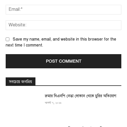
Ema
We
Save my name, email, and website in this browser for the
next time I comment.
সবচেয়ে জনপ্রিয়
রুমার বিএনপি নেতা দোকান থেকে চুরির অভিযোগ
আগস্ট ৭, ২০২৬