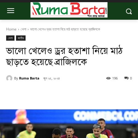
Home
খেলা
ভালো খেলেও ড্রর হতাশা নিয়ে মাঠ ছাড়তে হয়েছে ব্রাজিলকে
খেলা
জাতীয়
ভালো খেলেও ড্রর হতাশা নিয়ে মাঠ
ছাড়তে হয়েছে ব্রাজিলকে
By
Ruma Barta
জুন ২৫, ২০২৪
196
0