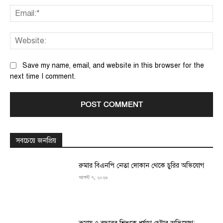
Ema
We
Save my name, email, and website in this browser for the
next time I comment.
সবচেয়ে জনপ্রিয়
রুমার বিএনপি নেতা দোকান থেকে চুরির অভিযোগ
আগস্ট ৭, ২০২৬