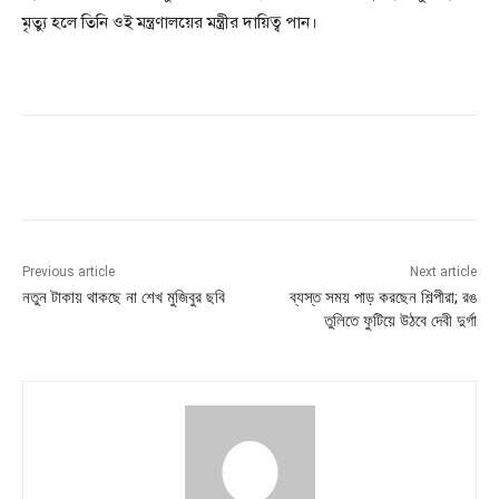
মৃত্যু হলে তিনি ওই মন্ত্রণালয়ের মন্ত্রীর দায়িত্ব পান।
Previous article
Next article
নতুন টাকায় থাকছে না শেখ মুজিবুর ছবি
ব্যস্ত সময় পাড় করছেন শিল্পীরা; রঙ
তুলিতে ফুটিয়ে উঠবে দেবী দুর্গা