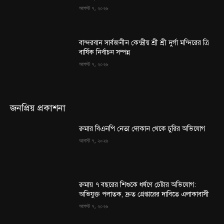
আগস্ট ৭, ২০২৬
বান্দরবান সার্বজনীন কেন্দ্রীয় শ্রী শ্রী দুর্গা মন্দিরের ত্রি
বার্ষিক নির্বাচন সম্পন্ন
আগস্ট ৭, ২০২৬
জনপ্রিয় প্রকাশনা
রুমার বিএনপি নেতা দোকান থেকে চুরির অভিযোগ
আগস্ট ৭, ২০২৬
রুমায় ৭ বছরের শিশুকে ধর্ষণে চেষ্টার অভিযোগ:
অভিযুক্ত পলাতক, দ্রুত গ্রেপ্তারের দাবিতে এলাকাবাসী
আগস্ট ৭, ২০২৬