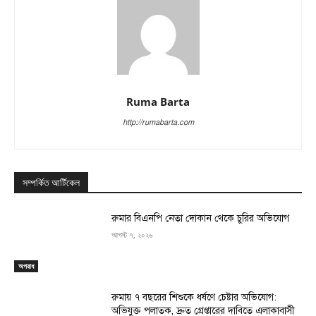
Ruma Barta
http://rumabarta.com
সম্পর্কিত আর্টিকেল
রুমার বিএনপি নেতা দোকান থেকে চুরির অভিযোগ
আগস্ট ৭, ২০২৬
অপরাধ
রুমায় ৭ বছরের শিশুকে ধর্ষণে চেষ্টার অভিযোগ:
অভিযুক্ত পলাতক, দ্রুত গ্রেপ্তারের দাবিতে এলাকাবাসী