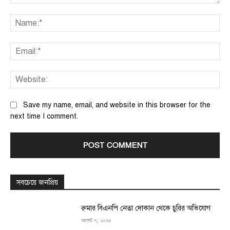
Comment:
Na
Ema
We
Save my name, email, and website in this browser for the
next time I comment.
সবচেয়ে জনপ্রিয়
রুমার বিএনপি নেতা দোকান থেকে চুরির অভিযোগ
আগস্ট ৭, ২০২৬