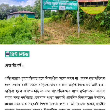
ডেক্স রিপোর্ট।।
প্রতি সপ্তাহে বৃহস্পতিবার হলে শিক্ষার্থীরা স্কুলে আসে না। কারন বৃহস্পতিবার
হলে সকাল ১১টা থেকে বাড়িতে যাওয়ার জন্য প্রস্তুতি নিতে হয় তাই ছাত্র-
ছাত্রীরা স্কুলে আসতে চাই না বলে সাংবাদিকদের সাথে মুঠোফোনে আলাপ
করার সময় নুনথিয়ার হেডম্যান পাড়া সরকারি প্রাথমিক বিদ্যালয়ের উসাইমং
মারমা নামে এক সহকারী শিক্ষক একথা বলেন। তিনি আরো বলেন, জাতীয়