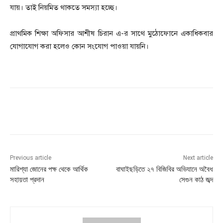
যায়। তাই নিয়মিত থাকতে সমস্যা হচ্ছে।
প্রাথমিক শিক্ষা অফিসার আশীষ চিরান এ-র সাথে মুঠোফোনে একাধিকবার
যোগাযোগ করা হলেও কোন সংযোগ পাওয়া যায়নি।
Previous article
Next article
মারিশ্যা জোনের পক্ষ থেকে আর্থিক
বাঘাইছড়িতে ২৭ বিজিবির অভিযানে অবৈধ
সহায়তা প্রদান
সেগুন কাঠ জব্দ