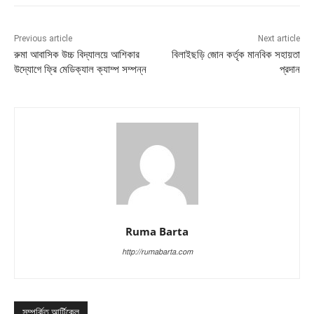
Previous article
Next article
রুমা আবাসিক উচ্চ বিদ্যালয়ে আশিকার
বিলাইছড়ি জোন কর্তৃক মানবিক সহায়তা
উদ্যোগে ফ্রি মেডিক্যাল ক্যাম্প সম্পন্ন
প্রদান
Ruma Barta
http://rumabarta.com
সম্পর্কিত আর্টিকেল