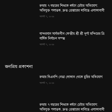
রুমায় ৭ বছরের শিশুকে ধর্ষণে চেষ্টার অভিযোগ:
অভিযুক্ত পলাতক, দ্রুত গ্রেপ্তারের দাবিতে এলাকাবাসী
আগস্ট ৭, ২০২৬
বান্দরবান সার্বজনীন কেন্দ্রীয় শ্রী শ্রী দুর্গা মন্দিরের ত্রি
বার্ষিক নির্বাচন সম্পন্ন
আগস্ট ৭, ২০২৬
জনপ্রিয় প্রকাশনা
রুমার বিএনপি নেতা দোকান থেকে চুরির অভিযোগ
আগস্ট ৭, ২০২৬
রুমায় ৭ বছরের শিশুকে ধর্ষণে চেষ্টার অভিযোগ:
অভিযুক্ত পলাতক, দ্রুত গ্রেপ্তারের দাবিতে এলাকাবাসী