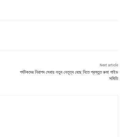
Next article
পর্যটকদের নিরাপদ সেবায় নতুন নেতৃত্ব বেছে নিতে প্রস্তুত রুমা গাইড
সমিতি