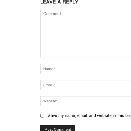
LEAVE A REPLY
Comment:
Save my name, email, and website in this br