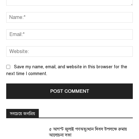
Comment:
Na
Ema
We
Save my name, email, and website in this browser for the
next time I comment.
সবচেয়ে জনপ্রিয়
৫ আগস্ট জুলাই গণঅভ্যুত্থান দিবস উপলক্ষে রুমায়
আলোচনা সভা