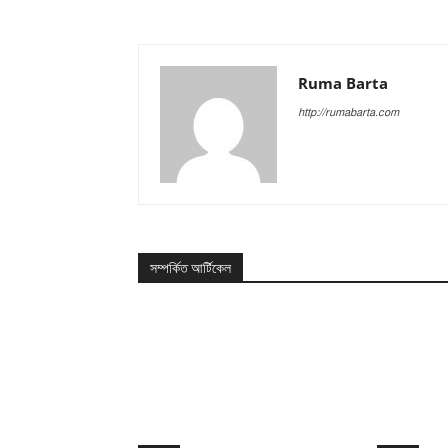
Ruma Barta
http://rumabarta.com
সম্পর্কিত আর্টিকেল