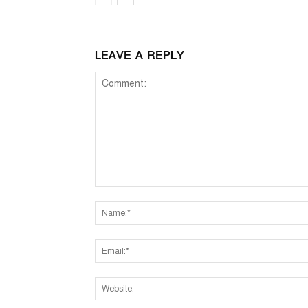
LEAVE A REPLY
Comment: