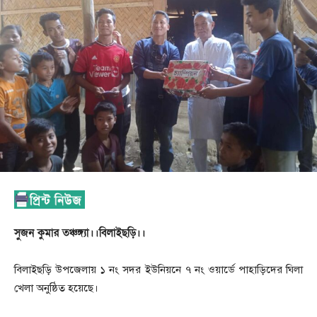
সুজন কুমার তঞ্চঙ্গ্যা।।বিলাইছড়ি।।
বিলাইছড়ি উপজেলায় ১ নং সদর ইউনিয়নে ৭ নং ওয়ার্ডে পাহাড়িদের ঘিলা
খেলা অনুষ্ঠিত হয়েছে।