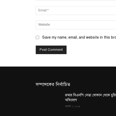
Save my name, email, and website in this br
সম্পাদকের নির্বাচিত
রুমার বিএনপি নেতা দোকান থেকে চুরি
অভিযোগ
আগস্ট ৭, ২০২৬