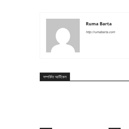
Ruma Barta
http://rumabarta.com
সম্পর্কিত আর্টিকেল