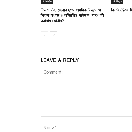
খাগড়াছড়ি
বিলাইছড়ি
তিন পার্বত্য জেলার দুর্গম প্রাথমিক বিদ্যালয়ে
বিলাইছড়িতে 
শিক্ষক সংকট ও অনিয়মিত পাঠদান: কারণ কী,
সমাধান কোথায়?
LEAVE A REPLY
Comment: