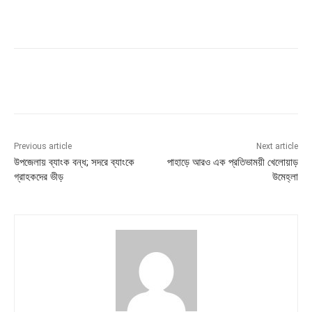
Previous article
Next article
উপজেলায় ব্যাংক বন্ধ; সদরে ব্যাংকে
পাহাড়ে আরও এক প্রতিভাময়ী খেলোয়াড়
গ্রাহকদের ভীড়
উমেহ্লা