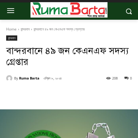
Home
বান্দরবান
বান্দরবানে ৪৯ জন কেএনএফ সদস্য গ্রেপ্তার
বান্দরবান
বান্দরবানে ৪৯ জন কেএনএফ সদস্য
গ্রেপ্তার
By
Ruma Barta
এপ্রিল ৮, ২০২৪
208
0