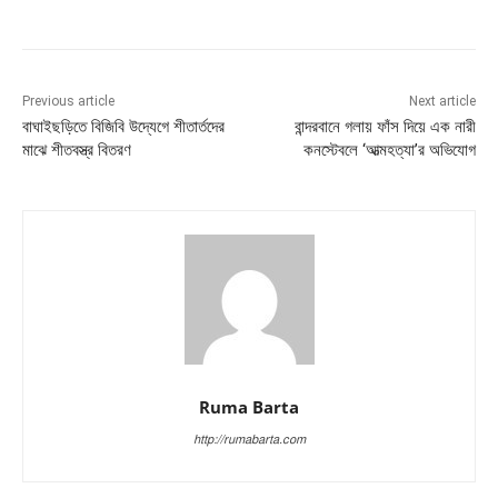
Previous article
Next article
বাঘাইছড়িতে বিজিবি উদ্যেগে শীতার্তদের
বান্দরবানে গলায় ফাঁস দিয়ে এক নারী
মাঝে শীতবস্ত্র বিতরণ
কনস্টেবলে ‘আত্মহত্যা’র অভিযোগ
Ruma Barta
http://rumabarta.com