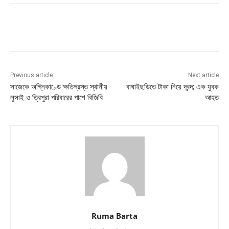
Previous article
Next article
সাজেকে অগ্নিকাণ্ডে ক্ষতিগ্রস্ত স্থানীয়
বাঘাইছড়িতে টাকা নিয়ে দ্বন্দ; এক যুবক
লুসাই ও ত্রিপুরা পরিবারের পাশে বিজিবি
আহত
Ruma Barta