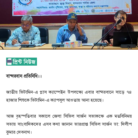
বান্দরবান প্রতিনিধি।।
জাতীয় ভিটামিন-এ প্লাস ক্যাম্পেইন উপলক্ষ্যে এবার বান্দরবানে সাড়ে ৭৪
হাজার শিশুকে ভিটামিন-এ ক্যাপসুল আওতায় আনা হয়েছে।
আজ বৃহস্পতিবার সকালে জেলা সিভিল সার্জন সভাকক্ষে এক মতবিনিময়
সভায় সাংবাদিকদের এসব কথা জানান ভারপ্রাপ্ত সিভিল সার্জন ডা: দিলীপ
কুমার দেবনাথ।