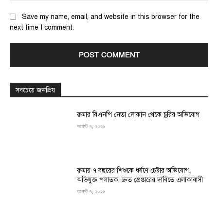
Save my name, email, and website in this browser for the
next time I comment.
সবচেয়ে জনপ্রিয়
রুমার বিএনপি নেতা দোকান থেকে চুরির অভিযোগ
আগস্ট ৭, ২০২৬
রুমায় ৭ বছরের শিশুকে ধর্ষণে চেষ্টার অভিযোগ:
অভিযুক্ত পলাতক, দ্রুত গ্রেপ্তারের দাবিতে এলাকাবাসী
আগস্ট ৭, ২০২৬