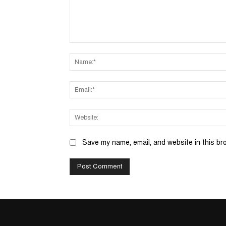
Comment:
Save my name, email, and website in this br