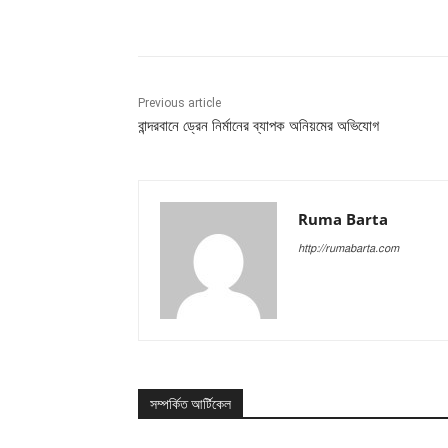
Share
Previous article
বান্দরবানে ড্রেন নির্মানের ব্যাপক অনিয়মের অভিযোগ
Ruma Barta
http://rumabarta.com
সম্পর্কিত আর্টিকেল