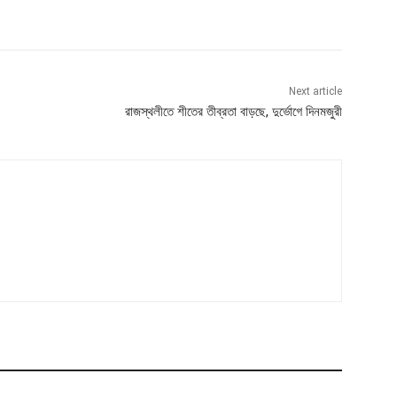
Next article
রাজস্থলীতে শীতের তীব্রতা বাড়ছে, দুর্ভোগে দিনমজুরী