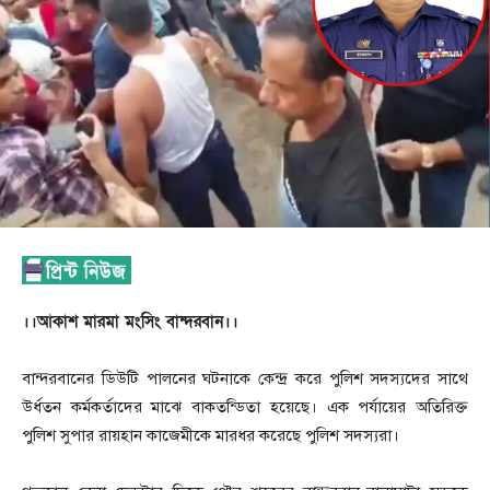
।।আকাশ মারমা মংসিং বান্দরবান।।
বান্দরবানের ডিউটি পালনের ঘটনাকে কেন্দ্র করে পুলিশ সদস্যদের সাথে
উর্ধতন কর্মকর্তাদের মাঝে বাকতন্ডিতা হয়েছে। এক পর্যায়ের অতিরিক্ত
পুলিশ সুপার রায়হান কাজেমীকে মারধর করেছে পুলিশ সদস্যরা।