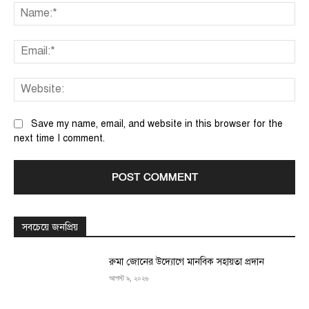
Na
Ema
We
Save my name, email, and website in this browser for the
next time I comment.
সবচেয়ে জনপ্রিয়
রুমা জোনের উদ্যোগে মানবিক সহায়তা প্রদান
আগস্ট ৯, ২০২৬