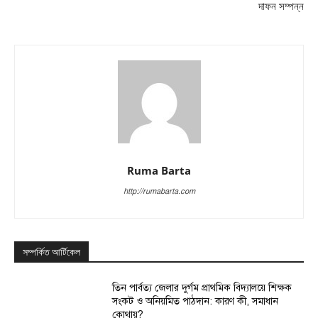
দাফন সম্পন্ন
Ruma Barta
http://rumabarta.com
সম্পর্কিত আর্টিকেল
তিন পার্বত্য জেলার দুর্গম প্রাথমিক বিদ্যালয়ে শিক্ষক
সংকট ও অনিয়মিত পাঠদান: কারণ কী, সমাধান
কোথায়?