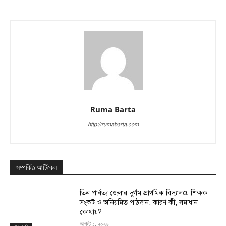
Ruma Barta
http://rumabarta.com
সম্পর্কিত আর্টিকেল
তিন পার্বত্য জেলার দুর্গম প্রাথমিক বিদ্যালয়ে শিক্ষক
সংকট ও অনিয়মিত পাঠদান: কারণ কী, সমাধান
কোথায়?
আগস্ট ১, ২০২৬