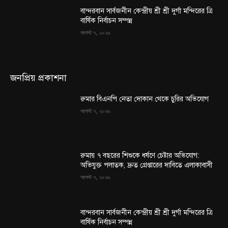
বান্দরবান সার্বজনীন কেন্দ্রীয় শ্রী শ্রী দুর্গা মন্দিরের ত্রি
বার্ষিক নির্বাচন সম্পন্ন
আগস্ট ৭, ২০২৬
জনপ্রিয় প্রকাশনা
রুমার বিএনপি নেতা দোকান থেকে চুরির অভিযোগ
আগস্ট ৭, ২০২৬
রুমায় ৭ বছরের শিশুকে ধর্ষণে চেষ্টার অভিযোগ:
অভিযুক্ত পলাতক, দ্রুত গ্রেপ্তারের দাবিতে এলাকাবাসী
আগস্ট ৭, ২০২৬
বান্দরবান সার্বজনীন কেন্দ্রীয় শ্রী শ্রী দুর্গা মন্দিরের ত্রি
বার্ষিক নির্বাচন সম্পন্ন