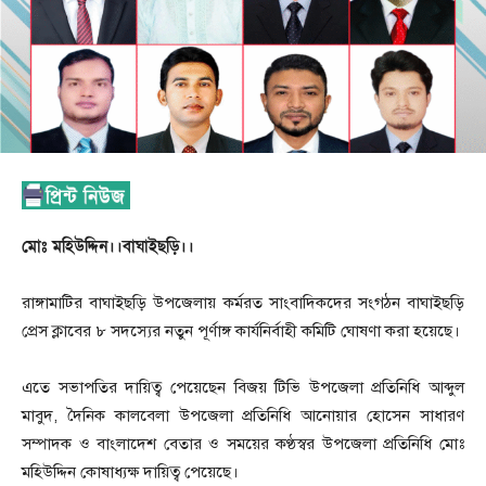
মোঃ মহিউদ্দিন।।বাঘাইছড়ি।।
রাঙ্গামাটির বাঘাইছড়ি উপজেলায় কর্মরত সাংবাদিকদের সংগঠন বাঘাইছড়ি
প্রেস ক্লাবের ৮ সদস্যের নতুন পূর্ণাঙ্গ কার্যনির্বাহী কমিটি ঘোষণা করা হয়েছে।
এতে সভাপতির দায়িত্ব পেয়েছেন বিজয় টিভি উপজেলা প্রতিনিধি আব্দুল
মাবুদ, দৈনিক কালবেলা উপজেলা প্রতিনিধি আনোয়ার হোসেন সাধারণ
সম্পাদক ও বাংলাদেশ বেতার ও সময়ের কণ্ঠস্বর উপজেলা প্রতিনিধি মোঃ
মহিউদ্দিন কোষাধ্যক্ষ দায়িত্ব পেয়েছে।