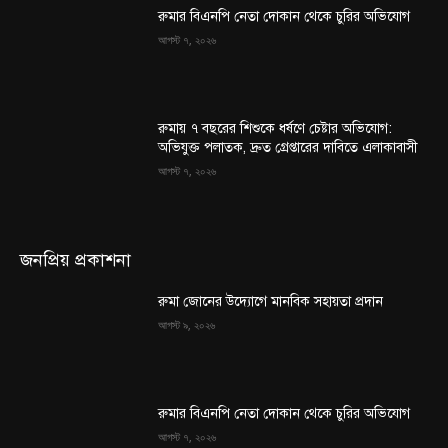
রুমার বিএনপি নেতা দোকান থেকে চুরির অভিযোগ
আগস্ট ৭, ২০২৬
রুমায় ৭ বছরের শিশুকে ধর্ষণে চেষ্টার অভিযোগ:
অভিযুক্ত পলাতক, দ্রুত গ্রেপ্তারের দাবিতে এলাকাবাসী
আগস্ট ৭, ২০২৬
জনপ্রিয় প্রকাশনা
রুমা জোনের উদ্যোগে মানবিক সহায়তা প্রদান
আগস্ট ৯, ২০২৬
রুমার বিএনপি নেতা দোকান থেকে চুরির অভিযোগ
আগস্ট ৭, ২০২৬