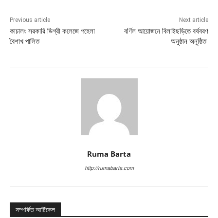
Previous article
Next article
কাচালং সরকারি ডিগ্রী কলেজে পহেলা
বর্ণিল আয়োজনে বিলাইছড়িতে বর্ষবরণ
বৈশাখ পালিত
অনুষ্ঠান অনুষ্ঠিত
Ruma Barta
http://rumabarta.com
সম্পর্কিত আর্টিকেল