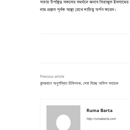
সভায় উপস্থিত সকলের সমর্থনে জনাব সিরাজুল ইসলামের মে
নাম প্রস্তাব পূর্বক আস্থা রেখে দায়িত্ব অর্পণ করেন।
Share
Previous article
বান্দরবানে অনুপস্থিত চিকিৎসক; সেবা দিচ্ছে অফিস সহায়ক
Ruma Barta
http://rumabarta.com