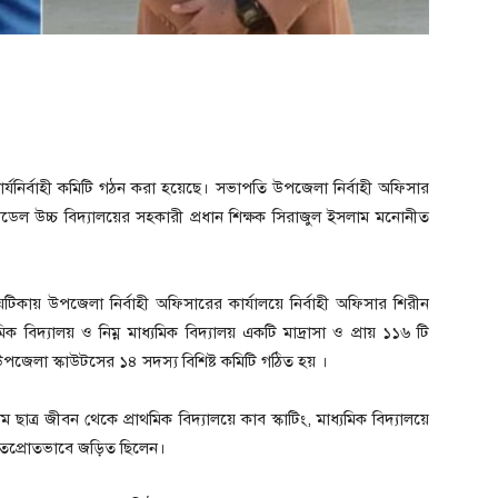
 কার্যনির্বাহী কমিটি গঠন করা হয়েছে। সভাপতি উপজেলা নির্বাহী অফিসার
েল উচ্চ বিদ্যালয়ের সহকারী প্রধান শিক্ষক সিরাজুল ইসলাম মনোনীত
িকায় উপজেলা নির্বাহী অফিসারের কার্যালয়ে নির্বাহী অফিসার শিরীন
িক বিদ্যালয় ও নিম্ন মাধ্যমিক বিদ্যালয় একটি মাদ্রাসা ও প্রায় ১১৬ টি
 উপজেলা স্কাউটসের ১৪ সদস্য বিশিষ্ট কমিটি গঠিত হয় ।
 ছাত্র জীবন থেকে প্রাথমিক বিদ্যালয়ে কাব স্কাটিং, মাধ্যমিক বিদ্যালয়ে
ওতপ্রোতভাবে জড়িত ছিলেন।