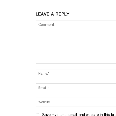
LEAVE A REPLY
Comment:
Save my name, email, and website in this br