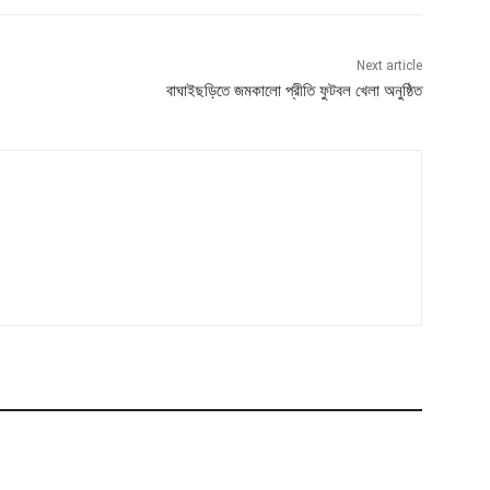
Next article
বাঘাইছড়িতে জমকালো প্রীতি ফুটবল খেলা অনুষ্ঠিত