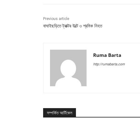
Previous article
বাঘাইছড়িতে ট্রাক্টর উল্টে ৩ শ্রমিক নিহত
Ruma Barta
http://rumabarta.com
সম্পর্কিত আর্টিকেল