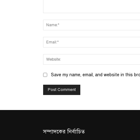
Comment:
Save my name, email, and website in this br
সম্পাদকের নির্বাচিত