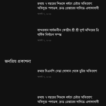
রুমায় ৭ বছরের শিশুকে ধর্ষণে চেষ্টার অভিযোগ:
অভিযুক্ত পলাতক, দ্রুত গ্রেপ্তারের দাবিতে এলাকাবাসী
আগস্ট ৭, ২০২৬
বান্দরবান সার্বজনীন কেন্দ্রীয় শ্রী শ্রী দুর্গা মন্দিরের ত্রি
বার্ষিক নির্বাচন সম্পন্ন
আগস্ট ৭, ২০২৬
জনপ্রিয় প্রকাশনা
রুমার বিএনপি নেতা দোকান থেকে চুরির অভিযোগ
আগস্ট ৭, ২০২৬
রুমায় ৭ বছরের শিশুকে ধর্ষণে চেষ্টার অভিযোগ:
অভিযুক্ত পলাতক, দ্রুত গ্রেপ্তারের দাবিতে এলাকাবাসী