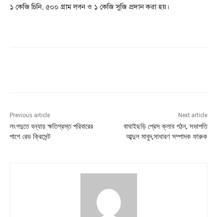
১ কেজি চিনি, ৫০০ গ্রাম লবন ও ১ কেজি সুজি প্রদান করা হয়।
Previous article
Next article
লংগদুতে বন্যায় ক্ষতিগ্রস্ত পরিবারের
বাঘাইছড়ি প্রেস ক্লাব গঠন, সভাপতি
পাশে রেড ক্রিসেন্ট
আব্দুল মাবুদ,সাধারণ সম্পাদক ফারুক