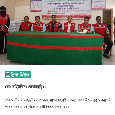
মোঃ মহিউদ্দিন।।বাঘাইছড়ি।।
রাঙ্গামাটির বাঘাইছড়িতে ২০২৪ সালে সংগঠিত বন্যা পরবর্তীতে ৫৫০ বন্যার্ত
পরিবারের মাঝে খাদ্য সামগ্রী বিতরণ করা হয়।