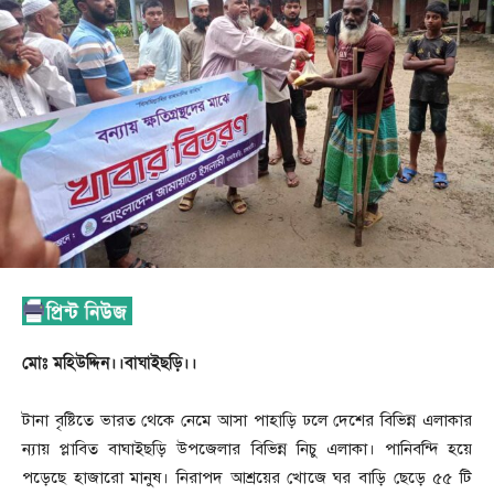
মোঃ মহিউদ্দিন।।বাঘাইছড়ি।।
টানা বৃষ্টিতে ভারত থেকে নেমে আসা পাহাড়ি ঢলে দেশের বিভিন্ন এলাকার
ন্যায় প্লাবিত বাঘাইছড়ি উপজেলার বিভিন্ন নিচু এলাকা। পানিবন্দি হয়ে
পড়েছে হাজারো মানুষ। নিরাপদ আশ্রয়ের খোজে ঘর বাড়ি ছেড়ে ৫৫ টি