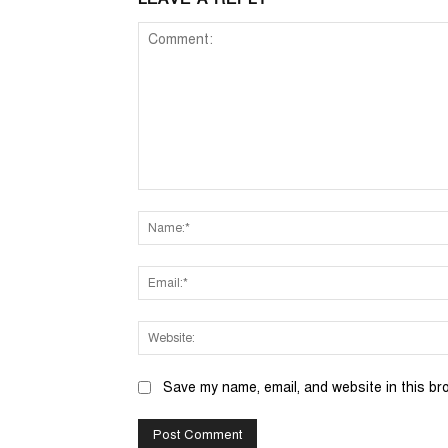
Comment:
Save my name, email, and website in this br