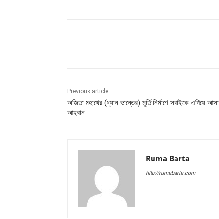
Share
Previous article
অজিতা মহাথের (ধ্যান ভান্তের) মূর্তি নির্মাণে সবাইকে এগিয়ে আসা
আহবান
Ruma Barta
http://rumabarta.com