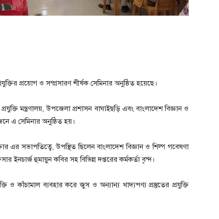
যুক্তির প্রয়োগ ও সম্প্রসারণ শীর্ষক সেমিনার অনুষ্ঠিত হয়েছে।
ুক্তি মন্ত্রণালয়, উপজেলা প্রশাসন বাঘাইছড়ি এবং বাংলাদেশ বিজ্ঞান ও
 এ সেমিনার অনুষ্ঠিত হয়।
তার এর সভাপতিত্বে, উপস্থিত ছিলেন বাংলাদেশ বিজ্ঞান ও শিল্প গবেষণা
নচার্জ হুমায়ুন কবির সহ বিভিন্ন দপ্তরের কর্মকর্তা বৃন্দ।
ও কাঁচামাল ব্যবহার করে জুস ও অন্যান্য খাদ্যপণ্য প্রস্তুতের প্রযুক্তি