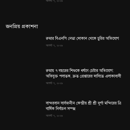
আগস্ট ৭, ২০২৬
জনপ্রিয় প্রকাশনা
রুমার বিএনপি নেতা দোকান থেকে চুরির অভিযোগ
আগস্ট ৭, ২০২৬
রুমায় ৭ বছরের শিশুকে ধর্ষণে চেষ্টার অভিযোগ:
অভিযুক্ত পলাতক, দ্রুত গ্রেপ্তারের দাবিতে এলাকাবাসী
আগস্ট ৭, ২০২৬
বান্দরবান সার্বজনীন কেন্দ্রীয় শ্রী শ্রী দুর্গা মন্দিরের ত্রি
বার্ষিক নির্বাচন সম্পন্ন
আগস্ট ৭, ২০২৬