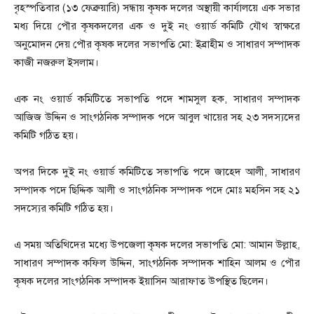
বৃহস্পতিবার (১৩ ফেব্রুয়ারি) সন্ধায় কৃষক দলের অস্থায়ী কার্যালয়ে এক সভার
মধ্য দিয়ে পৌর কৃষকদলের এক ও দুই নং ওয়ার্ড কমিটি যৌথ স্বাক্ষরে
অনুমোদন দেয় পৌর কৃষক দলের সভাপতি মো: ইব্রাহীম ও সাধারণ সম্পাদক
কাজী নজরুল ইসলাম।
এক নং ওয়ার্ড কমিটিতে সভাপতি পদে শামসুল হক, সাধারণ সম্পাদক
আজিজ উদ্দিন ও সাংগঠনিক সম্পাদক পদে আবুল খায়ের সহ ২৩ সদস্যদের
কমিটি গঠিত হয়।
অপর দিকে দুই নং ওয়ার্ড কমিটিতে সভাপতি পদে জাহেদ আলী, সাধারণ
সম্পাদক পদে ছিদ্দিক আলী ও সাংগঠনিক সম্পাদক পদে মোঃ মহসিন সহ ২১
সদস্যের কমিটি গঠিত হয়।
এ সময় অতিথিদের মধ্যে উপজেলা কৃষক দলের সভাপতি মো: আমান উল্লাহ,
সাধারণ সম্পাদক কফিল উদ্দিন, সাংগঠনিক সম্পাদক শাহিন আলম ও পৌর
কৃষক দলের সাংগঠনিক সম্পাদক ইয়াসিন আরাফাত উপস্থিত ছিলেন।