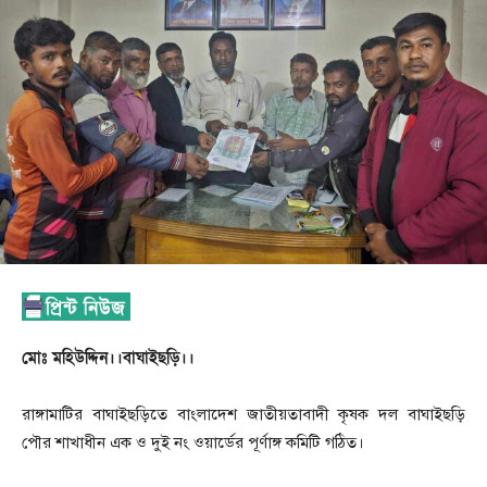
মোঃ মহিউদ্দিন।।বাঘাইছড়ি।।
রাঙ্গামাটির বাঘাইছড়িতে বাংলাদেশ জাতীয়তাবাদী কৃষক দল বাঘাইছড়ি
পৌর শাখাধীন এক ও দুই নং ওয়ার্ডের পূর্ণাঙ্গ কমিটি গঠিত।