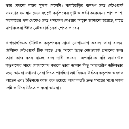
তার কোনো বাস্তব সুফল মেলেনি। বাঘাইছড়ির জনগণ দ্রুত নেটওয়ার্ক
সমস্যার সমাধান চেয়ে সংশ্লিষ্ট কর্তৃপক্ষের দৃষ্টি আকর্ষণ করেছেন। পাশাপাশি,
সরকারের পক্ষ থেকেও দ্রুত পদক্ষেপ নেওয়ার আহ্বান জানানো হয়েছে, যাতে
নাগরিকেরা উন্নত নেটওয়ার্ক সেবা পেতে পারেন।
খাগড়াছড়িতে টেলিটক কতৃপক্ষের সাথে যোগাযোগ করলে তারা বলেন,
টেলিটক নেটওয়ার্ক ঠিক আছে এবং আরো উন্নত নেটওয়ার্ক প্রদানের জন্য
তারা কাজ করে যাচ্ছে বলে দাবী করেন। অপরদিকে রবি এয়ারটেল
কতৃপক্ষের সাথে যোগাযোগ করলে তারা জানান কিছু আভ্যন্তরীণ জটিলতার
জন্য আমরা যথাযথ সেবা দিতে পারছিনা এই বিষয়ে উর্ধতন কতৃপক্ষ অবগত
আছেন এবং ইতিমধ্যে কাজ শুরু হয়েছে আশা করছি দ্রুত সময়ের মধ্যে সকল
ত্রুটি কাটিয়ে উঠতে পারবো আমরা।