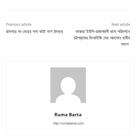
Previous article
Next article
রামগড়ে মা-মেয়ের গলা কাটা লাশ উদ্ধার
ফারুয়া ইউপি-রাজস্থলী থানা পরিদর্শনে
চট্টগ্রামের ডিআইজি মোঃ আহসান হাবীব
পলাশ
Ruma Barta
http://rumabarta.com