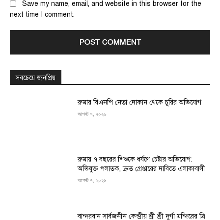
Save my name, email, and website in this browser for the
next time I comment.
সবচেয়ে জনপ্রিয়
রুমার বিএনপি নেতা দোকান থেকে চুরির অভিযোগ
আগস্ট ৭, ২০২৬
রুমায় ৭ বছরের শিশুকে ধর্ষণে চেষ্টার অভিযোগ:
অভিযুক্ত পলাতক, দ্রুত গ্রেপ্তারের দাবিতে এলাকাবাসী
আগস্ট ৭, ২০২৬
বান্দরবান সার্বজনীন কেন্দ্রীয় শ্রী শ্রী দুর্গা মন্দিরের ত্রি