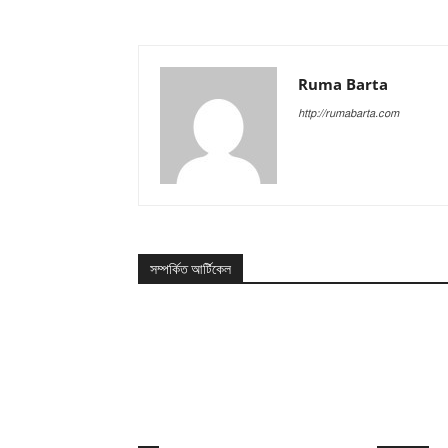
Ruma Barta
http://rumabarta.com
সম্পর্কিত আর্টিকেল