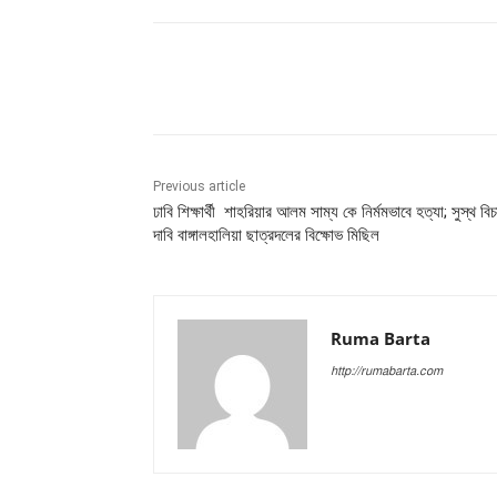
Share
Previous article
ঢাবি শিক্ষার্থী শাহরিয়ার আলম সাম্য কে নির্মমভাবে হত্যা; সুস্থ বিচ
দাবি বাঙ্গালহালিয়া ছাত্রদলের বিক্ষোভ মিছিল
Ruma Barta
http://rumabarta.com