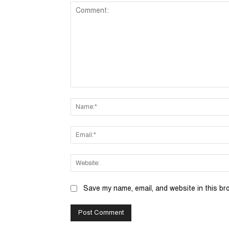
Comment:
Save my name, email, and website in this br