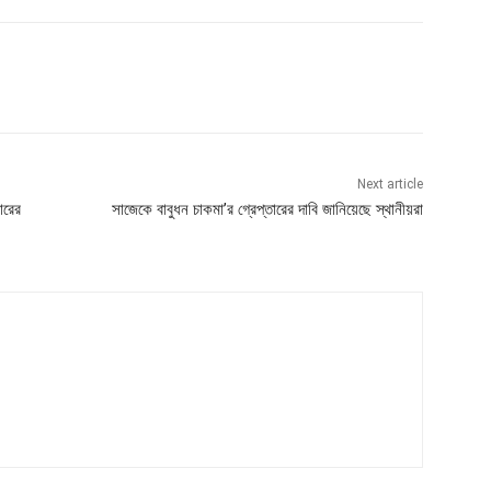
Next article
ারের
সাজেকে বাবুধন চাকমা’র গ্রেপ্তারের দাবি জানিয়েছে স্থানীয়রা