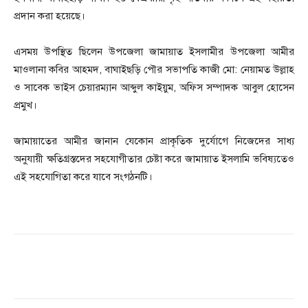
প্রদান করা হয়েছে।
এসময় উপস্থিত ছিলেন উপজেলা জামায়াত ইসলামীর উপজেলা আমীর
মাওলানা কবির আহমদ, বাঘাইছড়ি পৌর সভাপতি কাজী মো: নেয়ামত উল্লাহ
ও সাবেক ভাইস চেয়ারম্যান আব্দুল কাইয়ুম, অফিস সম্পাদক আবুল হোসেন
প্রমুখ।
জামায়াতের আমীর জানান যেকোন প্রাকৃতিক দুর্যোগে নিজেদের সাধ্য
অনুযায়ী ক্ষতিগ্রস্তদের সহযোগীতার চেষ্টা করে জামায়াত ইসলামি ভবিষ্যতেও
এই সহযোগিতা করে যাবে সংগঠনটি।