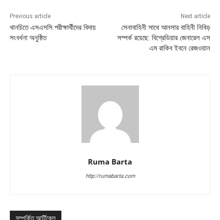
Previous article
Next article
থানচিতে এসএসসি পরীক্ষার্থীদের বিদায়
সেনাবাহিনী সাথে আনসার বাহিনী নিবিড়
সংবর্ধনা অনুষ্ঠিত
সম্পর্ক রয়েছে: বিগ্রেডিয়ার জেনারেল এস
এম রাকিব ইবনে রেজওয়ান
Ruma Barta
http://rumabarta.com
সম্পর্কিত আর্টিকেল