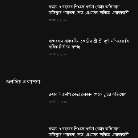
রুমায় ৭ বছরের শিশুকে ধর্ষণে চেষ্টার অভিযোগ:
অভিযুক্ত পলাতক, দ্রুত গ্রেপ্তারের দাবিতে এলাকাবাসী
আগস্ট ৭, ২০২৬
বান্দরবান সার্বজনীন কেন্দ্রীয় শ্রী শ্রী দুর্গা মন্দিরের ত্রি
বার্ষিক নির্বাচন সম্পন্ন
আগস্ট ৭, ২০২৬
জনপ্রিয় প্রকাশনা
রুমার বিএনপি নেতা দোকান থেকে চুরির অভিযোগ
আগস্ট ৭, ২০২৬
রুমায় ৭ বছরের শিশুকে ধর্ষণে চেষ্টার অভিযোগ:
অভিযুক্ত পলাতক, দ্রুত গ্রেপ্তারের দাবিতে এলাকাবাসী