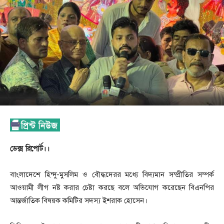
ডেক্স রিপোর্ট।।
বাংলাদেশে হিন্দু-মুসলিম ও বৌদ্ধদেরর মধ্যে বিদ্যমান সম্প্রীতির সম্পর্ক
আওয়ামী লীগ নষ্ট করার চেষ্টা করছে বলে অভিযোগ করেছেন বিএনপির
আন্তর্জাতিক বিষয়ক কমিটির সদস্য ইশরাক হোসেন।