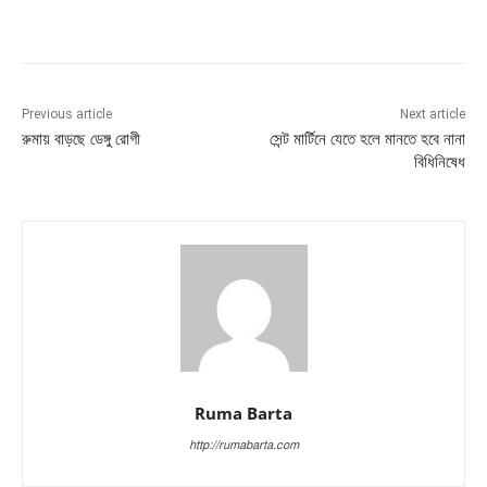
Previous article
Next article
রুমায় বাড়ছে ডেঙ্গু রোগী
সেন্ট মার্টিনে যেতে হলে মানতে হবে নানা
বিধিনিষেধ
Ruma Barta
http://rumabarta.com