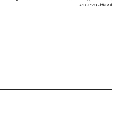
রুমার সচেতন নাগরিকেরা