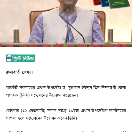
রুমাবার্তা ডেস্ক।।
অন্তর্বর্তী সরকারের প্রধান উপদেষ্টা ড. মুহাম্মদ ইউনূস তিন দিনব্যাপী জেলা
প্রশাসক (ডিসি) সম্মেলনের উদ্বোধন করেছেন।
রোববার (১৬ ফেব্রুয়ারি) সকাল সাড়ে ১০টায় প্রধান উপদেষ্টার কার্যালয়ের
শাপলা হলে সম্মেলনের উদ্বোধন করেন তিনি।