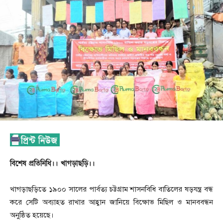
বিশেষ প্রতিনিধি।। খাগড়াছড়ি।।
খাগড়াছড়িতে ১৯০০ সালের পার্বত্য চট্টগ্রাম শাসনবিধি বাতিলের ষড়যন্ত্র বন্ধ
করে সেটি অব্যাহত রাখার আহ্বান জানিয়ে বিক্ষোভ মিছিল ও মানববন্ধন
অনুষ্ঠিত হয়েছে।