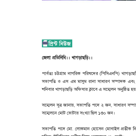
জেলা প্রতিনিধি।। খাগড়াছড়ি।।
পার্বত্য চট্টগ্রাম নাগরিক পরিষদের (পিসিএনপি) খাগ
সভাপতি ও এস এম মাসুম রানা সাধারণ সম্পাদক এবং স
শনিবার খাগড়াছড়ি অফিসার ক্লাবে এ সম্মেলন অনুষ্ঠিত হয়
সম্মেলন সূত্র জানায়, সভাপতি পদে ২ জন, সাধারণ সম্প
সম্মেলনে মোট ভোটার সংখ্যা ছিল ১৩০ জন।
সভাপতি পদে মো. লোকমান হোসেন মোবাইল প্রতীক নিয়ে ৭১ 