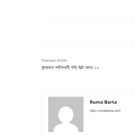
Share
Previous article
বান্দরবানে পর্যটকবাহী গাড়ি উল্টে আহত ১২
Ruma Barta
http://rumabarta.com