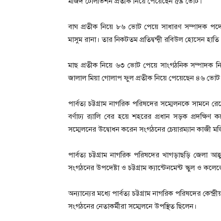
মজিদ টেলিভিশন প্রতীক নিয়ে পেয়েছেন ৫৯ ভোট।
বাঘ প্রতীক নিয়ে ৮৬ ভোট পেয়ে সাধারণ সম্পাদক পদ
মাসুম রানা। তার নিকটতম প্রতিদ্বন্দ্বী রবিউল হোসেন হা
মাছ প্রতীক নিয়ে ৬৩ ভোট পেয়ে সাংগঠনিক সম্পাদক নির্বাচ
জালাল মিয়া গোলাপ ফুল প্রতীক নিয়ে পেয়েছেন ৪৬ ভো
পার্বত্য চট্টগ্রাম নাগরিক পরিষদের সম্মেলনকে সামনে
বর্ণাঢ্য র‌্যালি বের হয়ে শহরের প্রধান সড়ক প্রদক্ষ
সম্মেলনের উদ্বোধন করেন সংগঠনের চেয়ারম্যান কাজী ম
পার্বত্য চট্টগ্রাম নাগরিক পরিষদের খাগড়াছড়ি জেলা আহ্
সংগঠনের উপদেষ্টা ও চট্টগ্রাম ক্যান্টেনমেন্ট স্কুল ও ক
অন্যান্যের মধ্যে পার্বত্য চট্টগ্রাম নাগরিক পরিষদের 
সংগঠনের নেতাকর্মীরা সম্মেলনে উপস্থিত ছিলেন।