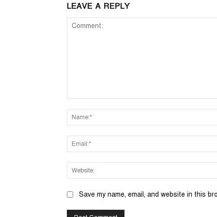
LEAVE A REPLY
Comment:
Save my name, email, and website in this br