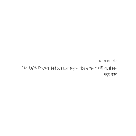
Next article
বিলাইছড়ি উপজেলা নির্বাচনে চেয়ারম্যান পদে ২ জন প্রার্থী মনোনয়ন
পত্র জমা