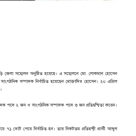
ড়াছড়ি জেলা সম্মেলন অনুষ্ঠিত হয়েছে। এ সম্মেলনে মো. লোকমান হোসেন
াংগঠনিক সম্পাদক নির্বাচিত হয়েছেন মোক্তাদির হোসেন। ২০ এপ্রিল
।
াদক পদে ২ জন ও সাংগঠনিক সম্পাদক পদে ৩ জন প্রতিদ্বন্দ্বিতা করেন।
ভোট পেয়ে নির্বাচিত হন। তার নিকটতম প্রতিদ্বন্দ্বী প্রার্থী আব্দুল