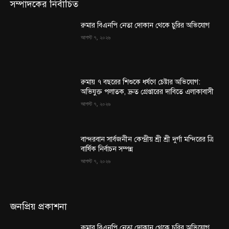
সম্পাদকের নির্বাচিত
রুমার বিএনপি নেতা দোকান থেকে চুরির অভিযোগ
আগস্ট ৭, ২০২৬
রুমায় ৭ বছরের শিশুকে ধর্ষণে চেষ্টার অভিযোগ:
অভিযুক্ত পলাতক, দ্রুত গ্রেপ্তারের দাবিতে এলাকাবাসী
আগস্ট ৭, ২০২৬
বান্দরবান সার্বজনীন কেন্দ্রীয় শ্রী শ্রী দুর্গা মন্দিরের ত্রি
বার্ষিক নির্বাচন সম্পন্ন
আগস্ট ৭, ২০২৬
জনপ্রিয় প্রকাশনা
রুমার বিএনপি নেতা দোকান থেকে চুরির অভিযোগ