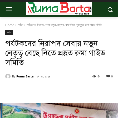
Home
পর্যটন
পর্যটকদের নিরাপদ সেবায় নতুন নেতৃত্ব বেছে নিতে প্রস্তুত রুমা গাইড সমিতি
পর্যটন
পর্যটকদের নিরাপদ সেবায় নতুন
নেতৃত্ব বেছে নিতে প্রস্তুত রুমা গাইড
সমিতি
By
Ruma Barta
মে ২৩, ২০২৬
84
0