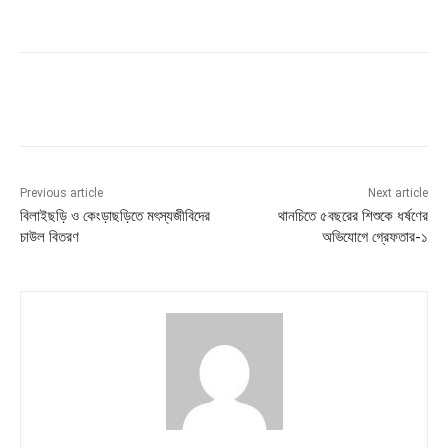
Previous article
Next article
বিলাইছড়ি ও কেংড়াছড়িতে মৎস্যজীবিদের
থানচিতে ৫বছরের শিশুকে ধর্ষণের
চাউল বিতরণ
অভিযোগে গ্রেফতার-১